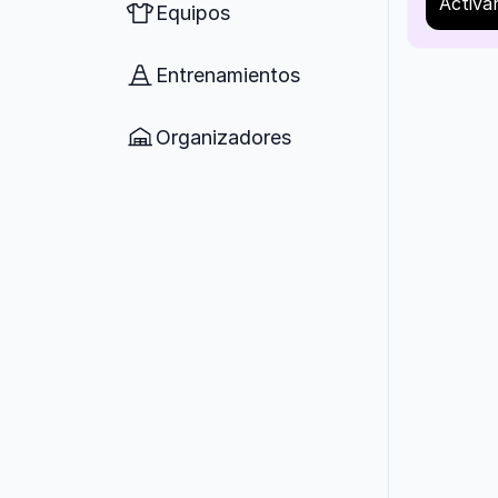
Activa
Equipos
Entrenamientos
Organizadores