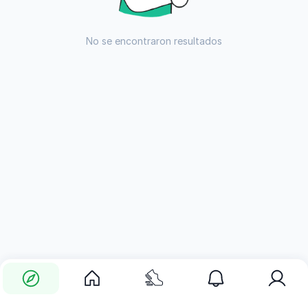
No se encontraron resultados