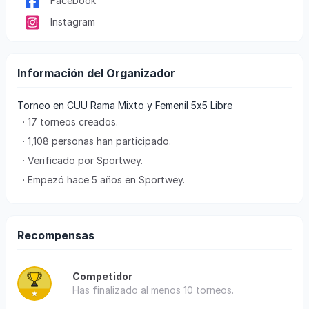
Facebook
Instagram
Información del Organizador
Torneo en CUU Rama Mixto y Femenil 5x5 Libre
· 17 torneos creados.
· 1,108 personas han participado.
· Verificado por Sportwey.
· Empezó hace 5 años en Sportwey.
Recompensas
Competidor
Has finalizado al menos 10 torneos.