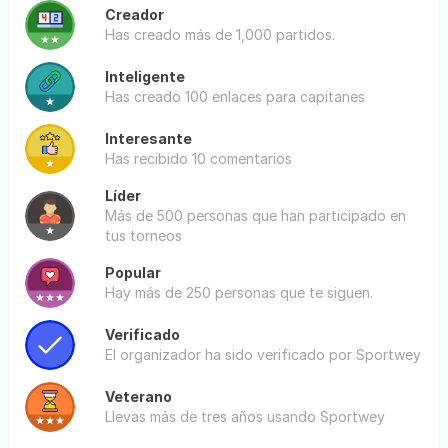
Creador
Has creado más de 1,000 partidos.
Inteligente
Has creado 100 enlaces para capitanes
Interesante
Has recibido 10 comentarios
Líder
Más de 500 personas que han participado en
tus torneos
Popular
Hay más de 250 personas que te siguen.
Verificado
El organizador ha sido verificado por Sportwey
Veterano
Llevas más de tres años usando Sportwey