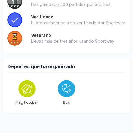
Has guardado 500 partidos por árbitros
Verificado
El organizador ha sido verificado por Sportwey
Veterano
Llevas más de tres años usando Sportwey
Deportes que ha organizado
Flag Football
Box