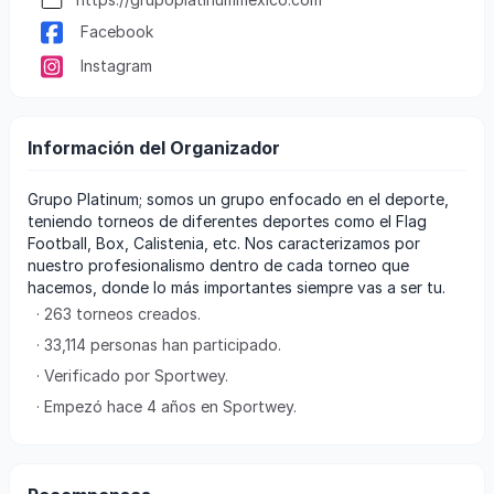
Facebook
Instagram
Información del Organizador
Grupo Platinum; somos un grupo enfocado en el deporte,
teniendo torneos de diferentes deportes como el Flag
Football, Box, Calistenia, etc. Nos caracterizamos por
nuestro profesionalismo dentro de cada torneo que
hacemos, donde lo más importantes siempre vas a ser tu.
· 263 torneos creados.
· 33,114 personas han participado.
· Verificado por Sportwey.
· Empezó hace 4 años en Sportwey.