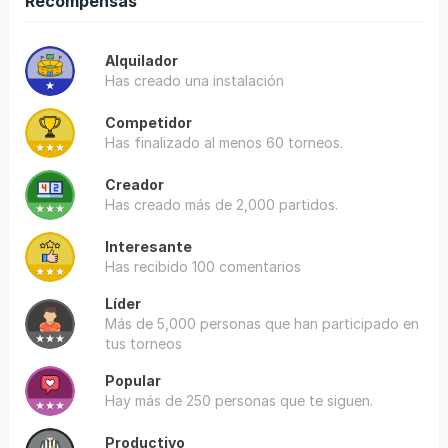
Recompensas
Alquilador
Has creado una instalación
Competidor
Has finalizado al menos 60 torneos.
Creador
Has creado más de 2,000 partidos.
Interesante
Has recibido 100 comentarios
Líder
Más de 5,000 personas que han participado en
tus torneos
Popular
Hay más de 250 personas que te siguen.
Productivo