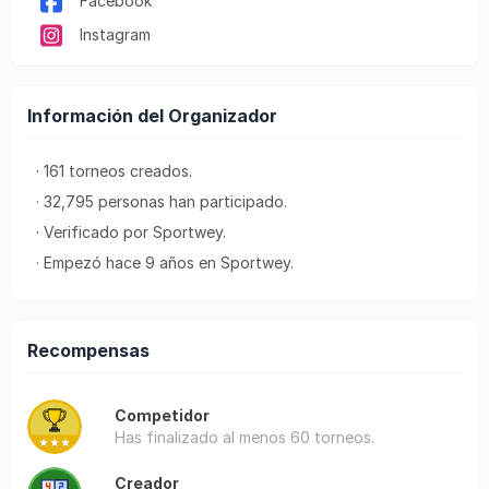
Facebook
Instagram
Información del Organizador
· 161 torneos creados.
· 32,795 personas han participado.
· Verificado por Sportwey.
· Empezó hace 9 años en Sportwey.
Recompensas
Competidor
Has finalizado al menos 60 torneos.
Creador