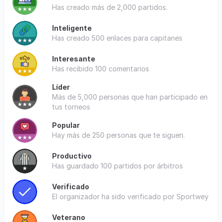
Has creado más de 2,000 partidos.
Inteligente
Has creado 500 enlaces para capitanes
Interesante
Has recibido 100 comentarios
Líder
Más de 5,000 personas que han participado en
tus torneos
Popular
Hay más de 250 personas que te siguen.
Productivo
Has guardado 100 partidos por árbitros
Verificado
El organizador ha sido verificado por Sportwey
Veterano