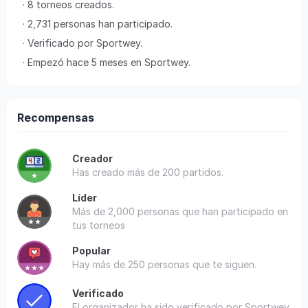
· 8 torneos creados.
· 2,731 personas han participado.
· Verificado por Sportwey.
· Empezó hace 5 meses en Sportwey.
Recompensas
Creador
Has creado más de 200 partidos.
Líder
Más de 2,000 personas que han participado en
tus torneos
Popular
Hay más de 250 personas que te siguen.
Verificado
El organizador ha sido verificado por Sportwey