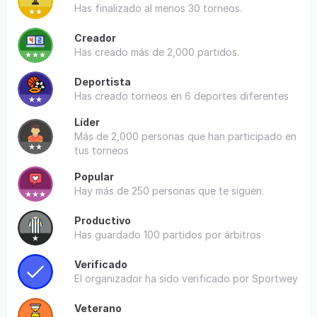
Has finalizado al menos 30 torneos.
Creador
Has creado más de 2,000 partidos.
Deportista
Has creado torneos en 6 deportes diferentes
Líder
Más de 2,000 personas que han participado en
tus torneos
Popular
Hay más de 250 personas que te siguen.
Productivo
Has guardado 100 partidos por árbitros
Verificado
El organizador ha sido verificado por Sportwey
Veterano