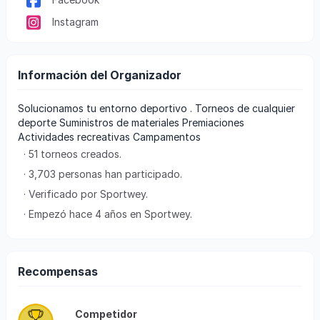
Instagram
Información del Organizador
Solucionamos tu entorno deportivo . Torneos de cualquier
deporte Suministros de materiales Premiaciones
Actividades recreativas Campamentos
· 51 torneos creados.
· 3,703 personas han participado.
· Verificado por Sportwey.
· Empezó hace 4 años en Sportwey.
Recompensas
Competidor