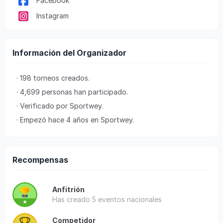
Facebook
Instagram
Información del Organizador
· 198 torneos creados.
· 4,699 personas han participado.
· Verificado por Sportwey.
· Empezó hace 4 años en Sportwey.
Recompensas
Anfitrión
Has creado 5 eventos nacionales
Competidor