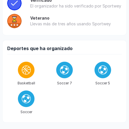
Verificado
El organizador ha sido verificado por Sportwey
Veterano
Llevas más de tres años usando Sportwey
Deportes que ha organizado
Basketball
Soccer 7
Soccer 5
Soccer