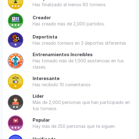
Has finalizado al menos 60 torneos.
Creador
Has creado más de 2,000 partidos.
Deportista
Has creado torneos en 3 deportes diferentes
Entrenamientos Increíbles
Has tomado más de 1,000 asistencias en tus
clases.
Interesante
Has recibido 10 comentarios
Líder
Más de 2,000 personas que han participado en
tus torneos
Popular
Hay más de 250 personas que te siguen.