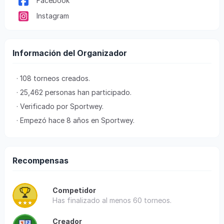
Facebook
Instagram
Información del Organizador
· 108 torneos creados.
· 25,462 personas han participado.
· Verificado por Sportwey.
· Empezó hace 8 años en Sportwey.
Recompensas
Competidor
Has finalizado al menos 60 torneos.
Creador