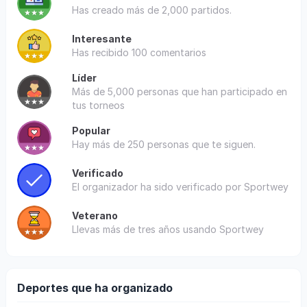
Has creado más de 2,000 partidos.
Interesante
Has recibido 100 comentarios
Líder
Más de 5,000 personas que han participado en
tus torneos
Popular
Hay más de 250 personas que te siguen.
Verificado
El organizador ha sido verificado por Sportwey
Veterano
Llevas más de tres años usando Sportwey
Deportes que ha organizado