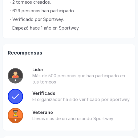
· 2 torneos creados.
· 629 personas han participado.
· Verificado por Sportwey.
· Empezó hace 1 año en Sportwey.
Recompensas
Líder
Más de 500 personas que han participado en
tus torneos
Verificado
El organizador ha sido verificado por Sportwey
Veterano
Llevas más de un año usando Sportwey