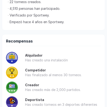
· 22 torneos creados.
· 4,510 personas han participado.
· Verificado por Sportwey.
· Empezó hace 4 años en Sportwey.
Recompensas
Alquilador
Has creado una instalación
Competidor
Has finalizado al menos 30 torneos.
Creador
Has creado más de 2,000 partidos.
Deportista
Has creado torneos en 3 deportes diferentes