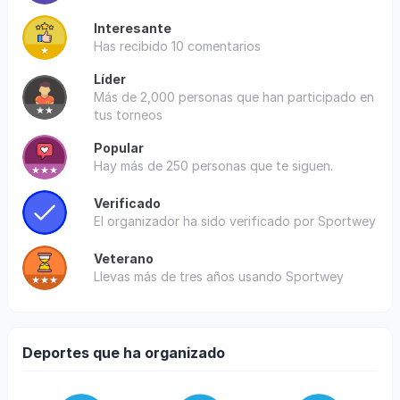
Interesante
Has recibido 10 comentarios
Líder
Más de 2,000 personas que han participado en
tus torneos
Popular
Hay más de 250 personas que te siguen.
Verificado
El organizador ha sido verificado por Sportwey
Veterano
Llevas más de tres años usando Sportwey
Deportes que ha organizado