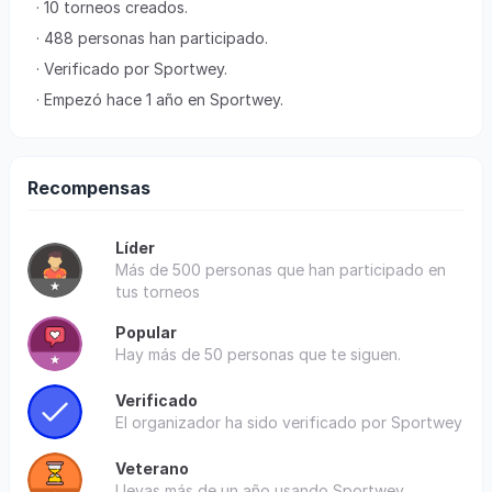
· 10 torneos creados.
· 488 personas han participado.
· Verificado por Sportwey.
· Empezó hace 1 año en Sportwey.
Recompensas
Líder
Más de 500 personas que han participado en
tus torneos
Popular
Hay más de 50 personas que te siguen.
Verificado
El organizador ha sido verificado por Sportwey
Veterano
Llevas más de un año usando Sportwey