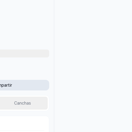
partir
Canchas