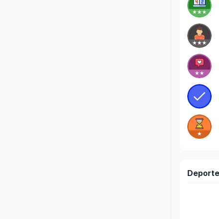
Deporte