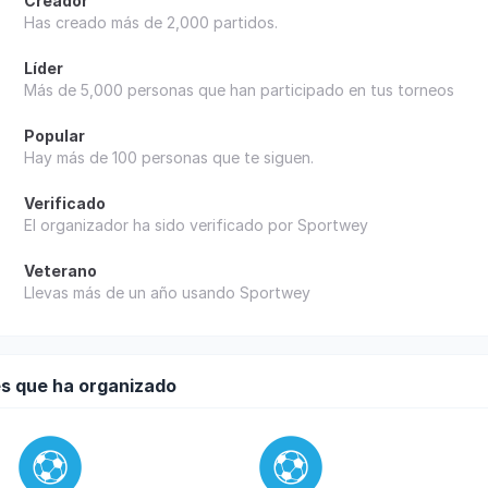
Creador
Has creado más de 2,000 partidos.
Líder
Más de 5,000 personas que han participado en tus torneos
Popular
Hay más de 100 personas que te siguen.
Verificado
El organizador ha sido verificado por Sportwey
Veterano
Llevas más de un año usando Sportwey
s que ha organizado