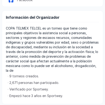
Información del Organizador
COPA TELMEX TELCEL es un torneo que tiene como
principales objetivos la asistencia social a personas,
sectores y regiones de escasos recursos, comunidades
indígenas y grupos vulnerables por edad, sexo o problemas
de discapacidad, mediante su inclusión en la sociedad a
través de la promoción del deporte y la activación física; lo
anterior, como medida de prevención de problemas de
carácter social que afectan actualmente a la población
mexicana como lo puede ser el alcoholismo, drogadicción,
la de
· 9 torneos creados.
· 2,671 personas han participado.
· Verificado por Sportwey.
· Empezó hace 3 años en Sportwey.