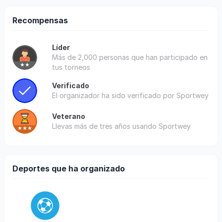
Recompensas
Líder
Más de 2,000 personas que han participado en
tus torneos
Verificado
El organizador ha sido verificado por Sportwey
Veterano
Llevas más de tres años usando Sportwey
Deportes que ha organizado