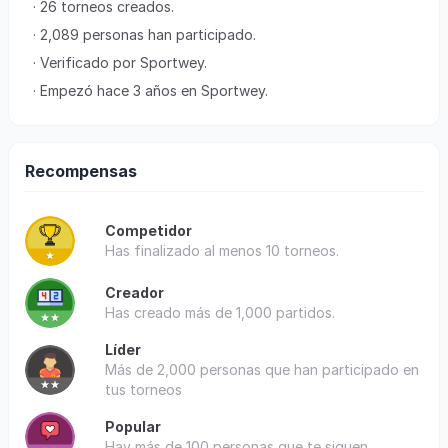
· 26 torneos creados.
· 2,089 personas han participado.
· Verificado por Sportwey.
· Empezó hace 3 años en Sportwey.
Recompensas
Competidor
Has finalizado al menos 10 torneos.
Creador
Has creado más de 1,000 partidos.
Líder
Más de 2,000 personas que han participado en
tus torneos
Popular
Hay más de 100 personas que te siguen.