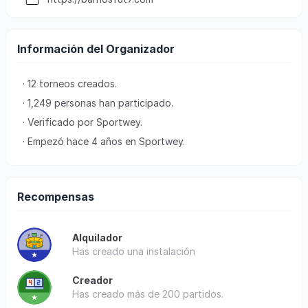
Información del Organizador
· 12 torneos creados.
· 1,249 personas han participado.
· Verificado por Sportwey.
· Empezó hace 4 años en Sportwey.
Recompensas
Alquilador
Has creado una instalación
Creador
Has creado más de 200 partidos.