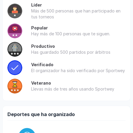
Líder
Más de 500 personas que han participado en
tus torneos
Popular
Hay más de 100 personas que te siguen.
Productivo
Has guardado 500 partidos por árbitros
Verificado
El organizador ha sido verificado por Sportwey
Veterano
Llevas más de tres años usando Sportwey
Deportes que ha organizado