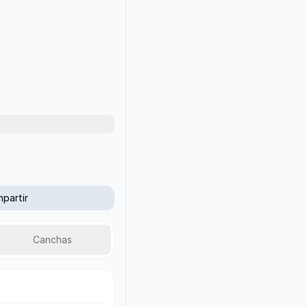
partir
Canchas