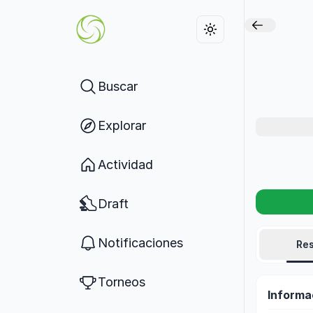
Buscar
Explorar
Actividad
Draft
Notificaciones
Re
Torneos
Informa