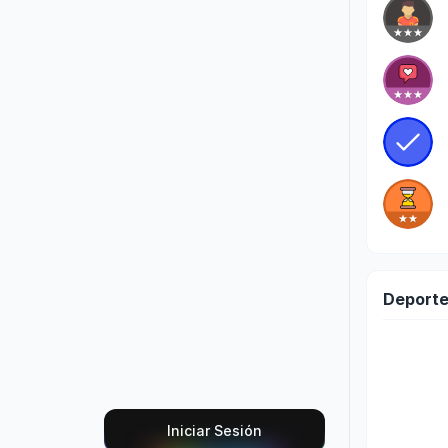
Deporte
Iniciar Sesión