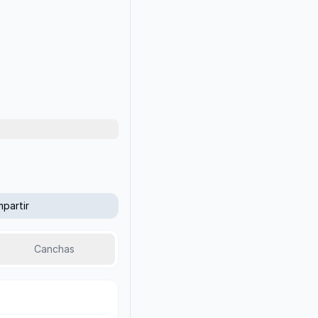
partir
Canchas