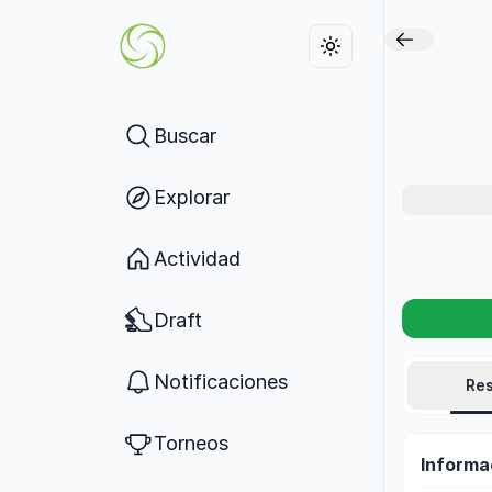
Buscar
Explorar
Actividad
Draft
Notificaciones
Re
Torneos
Informa