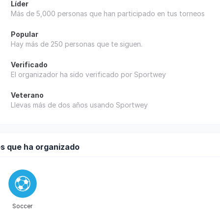
Líder
Más de 5,000 personas que han participado en tus torneos
Popular
Hay más de 250 personas que te siguen.
Verificado
El organizador ha sido verificado por Sportwey
Veterano
Llevas más de dos años usando Sportwey
s que ha organizado
Soccer