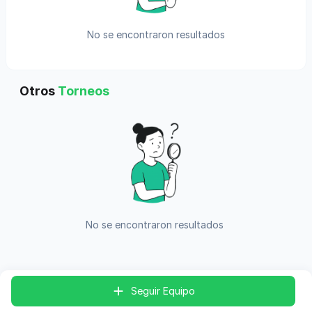
No se encontraron resultados
Otros
Torneos
No se encontraron resultados
Seguir Equipo