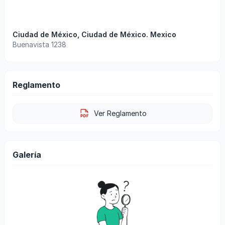
Ciudad de México
,
Ciudad de México
.
Mexico
Buenavista 1238
Reglamento
Ver Reglamento
Galería