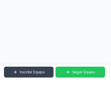
Inscribir Equipo
Seguir Equipo