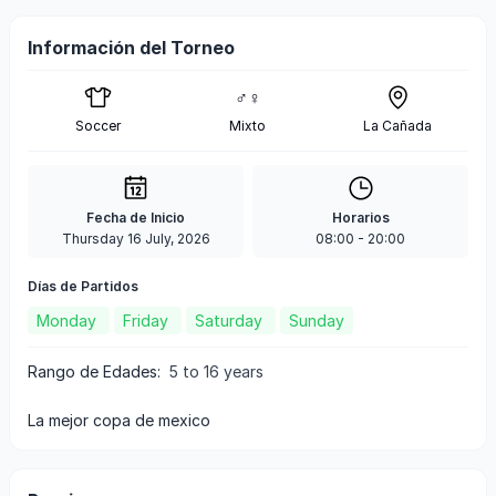
Información del Torneo
♂♀
Soccer
Mixto
La Cañada
Fecha de Inicio
Horarios
Thursday 16 July, 2026
08:00
-
20:00
Días de Partidos
Monday
Friday
Saturday
Sunday
Rango de Edades
:
5 to 16 years
la mejor copa de mexico