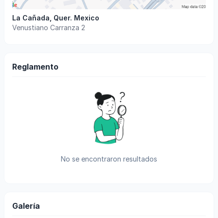
La Cañada
,
Quer
.
Mexico
Venustiano Carranza 2
Reglamento
No se encontraron resultados
Galería