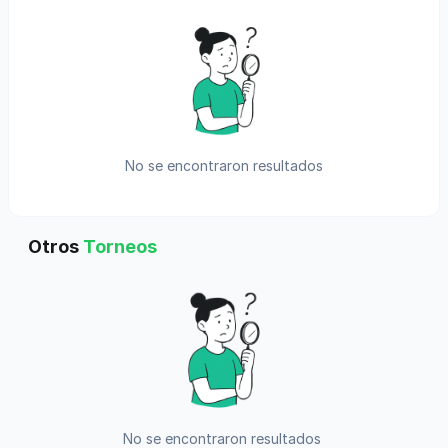
No se encontraron resultados
Otros
Torneos
No se encontraron resultados