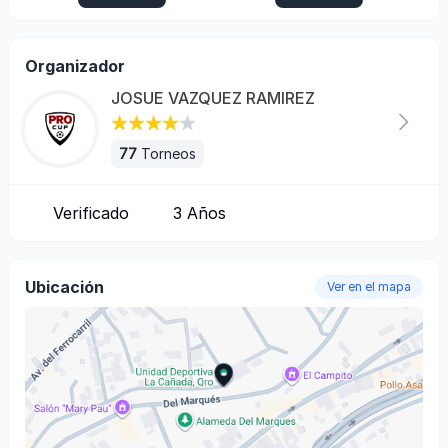
Organizador
JOSUE VAZQUEZ RAMIREZ
77
Torneos
Verificado
3
Años
Ubicación
Ver en el mapa