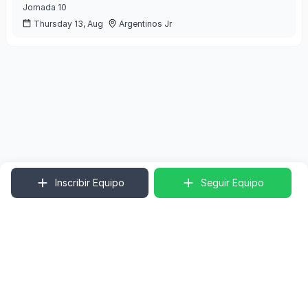
Jornada
10
Thursday 13, Aug
Argentinos Jr
Inscribir Equipo
Seguir Equipo