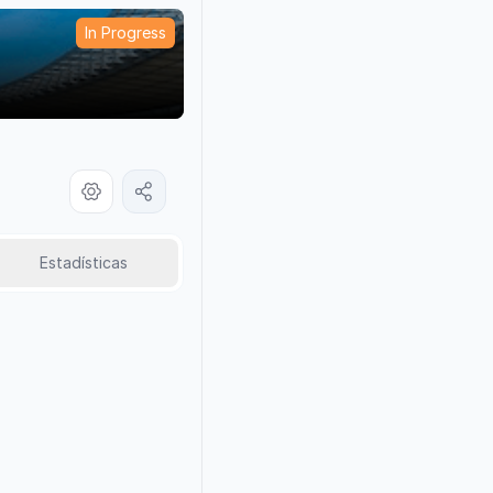
In Progress
Estadísticas