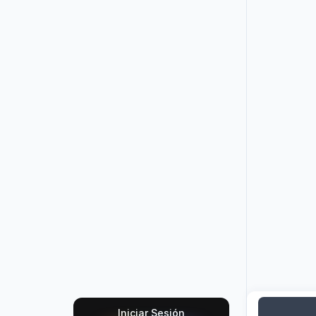
Iniciar Sesión