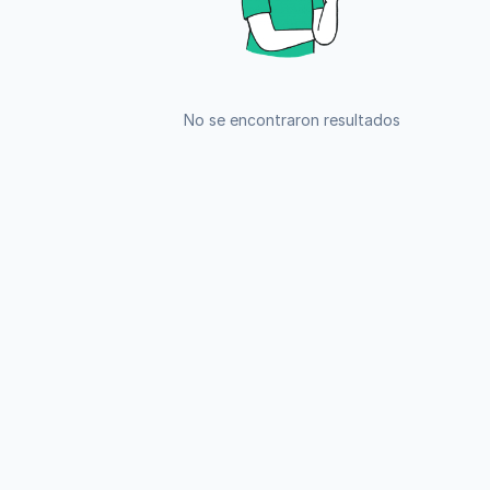
No se encontraron resultados