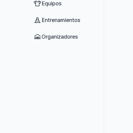
Equipos
Entrenamientos
Organizadores