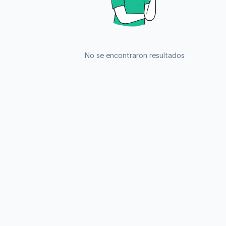
No se encontraron resultados