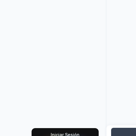
Iniciar Sesión