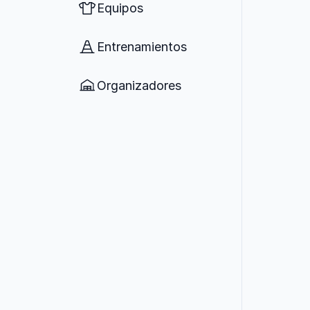
Equipos
Entrenamientos
Organizadores