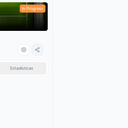
In Progress
Estadísticas