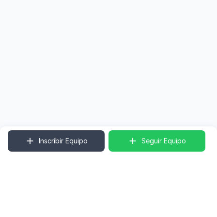
Inscribir Equipo
Seguir Equipo