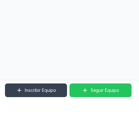
Inscribir Equipo
Seguir Equipo