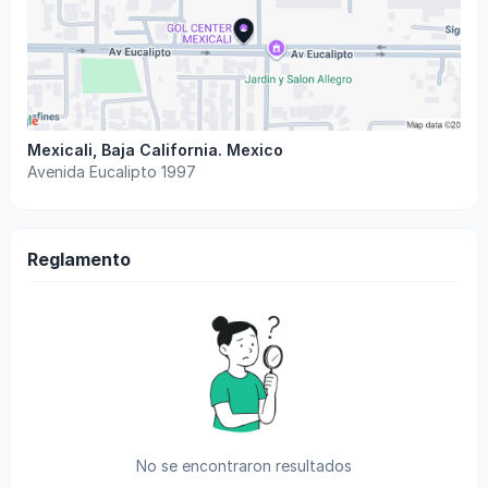
Mexicali
,
Baja California
.
Mexico
Avenida Eucalipto 1997
Reglamento
No se encontraron resultados