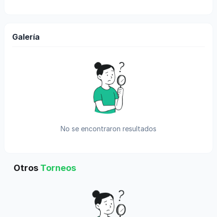
Galería
No se encontraron resultados
Otros
Torneos