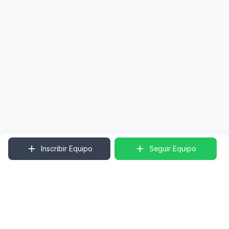
Inscribir Equipo
Seguir Equipo