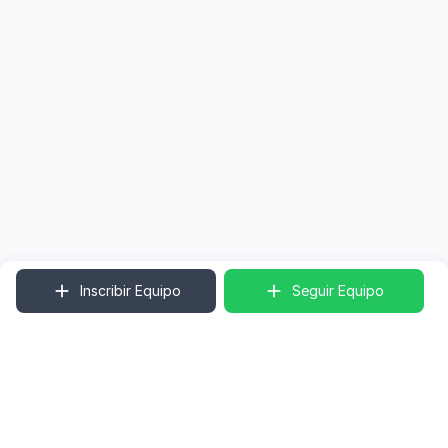
Inscribir Equipo
Seguir Equipo