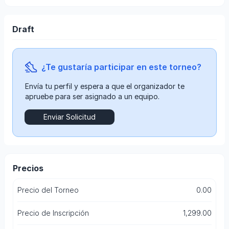
Draft
¿Te gustaría participar en este torneo?
envía tu perfil y espera a que el organizador te
apruebe para ser asignado a un equipo.
Enviar Solicitud
Precios
Precio del Torneo
0.00
Precio de Inscripción
1,299.00