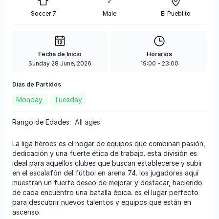
♂
Soccer 7
Male
El Pueblito
Fecha de Inicio
Horarios
Sunday 28 June, 2026
19:00
-
23:00
Días de Partidos
Monday
Tuesday
Rango de Edades
:
All ages
la liga héroes es el hogar de equipos que combinan pasión,
dedicación y una fuerte ética de trabajo. esta división es
ideal para aquellos clubes que buscan establecerse y subir
en el escalafón del fútbol en arena 74. los jugadores aquí
muestran un fuerte deseo de mejorar y destacar, haciendo
de cada encuentro una batalla épica. es el lugar perfecto
para descubrir nuevos talentos y equipos que están en
ascenso.