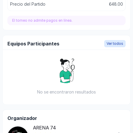
Precio del Partido
648.00
El torneo no admite pagos en línea.
Equipos Participantes
Ver todos
No se encontraron resultados
Organizador
ARENA 74