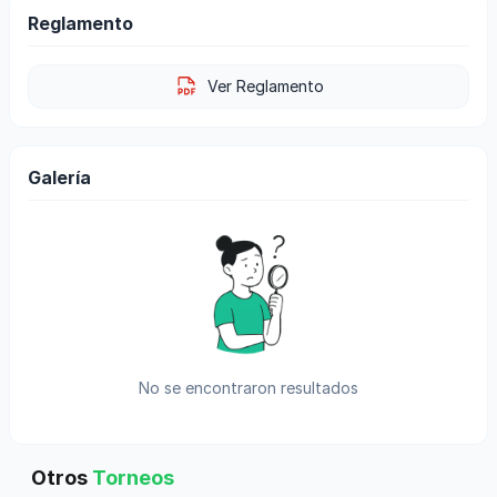
Reglamento
Ver Reglamento
Galería
No se encontraron resultados
Otros
Torneos