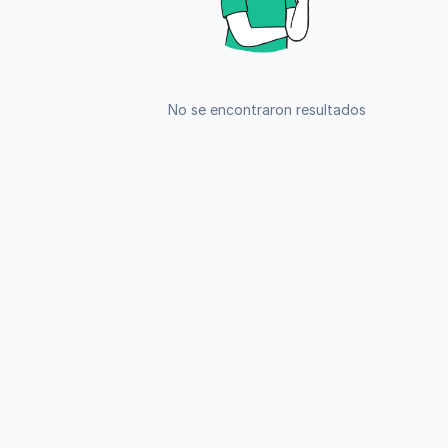
No se encontraron resultados