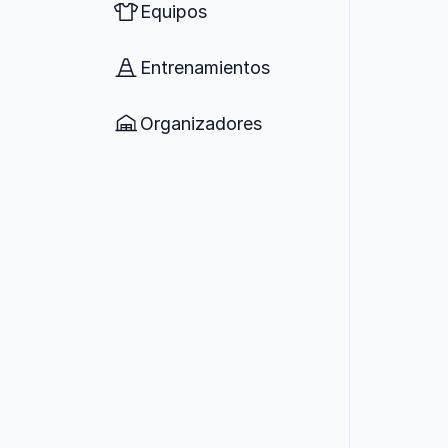
Equipos
Entrenamientos
Organizadores