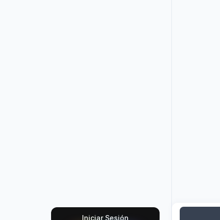
Iniciar Sesión