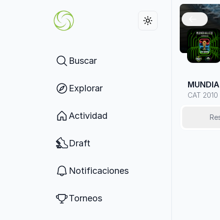
Buscar
MUNDIA
Explorar
CAT 2010 
Actividad
Re
Draft
Notificaciones
Torneos