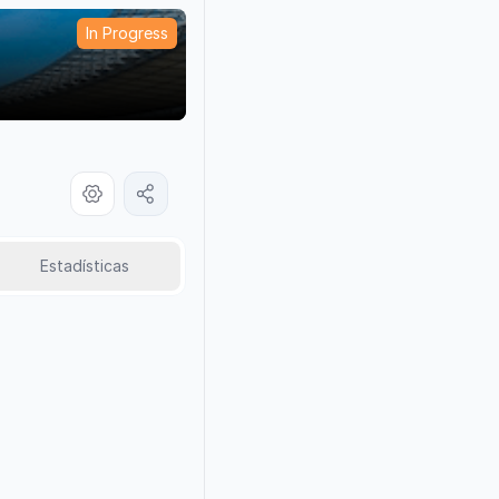
In Progress
Estadísticas