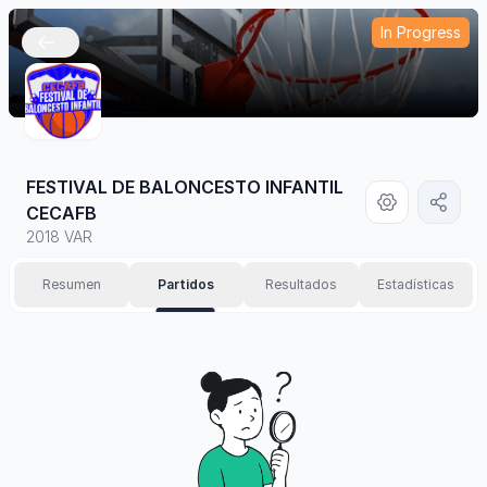
In Progress
🇲🇽
FESTIVAL DE BALONCESTO INFANTIL
CECAFB
2018 VAR
Resumen
Partidos
Resultados
Estadísticas