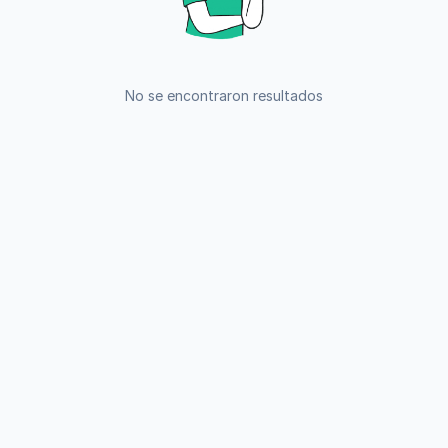
No se encontraron resultados