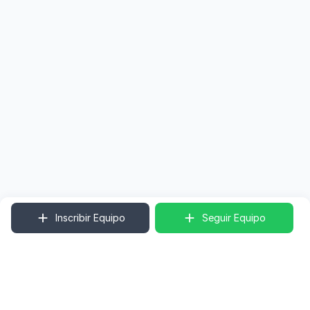
Inscribir Equipo
Seguir Equipo