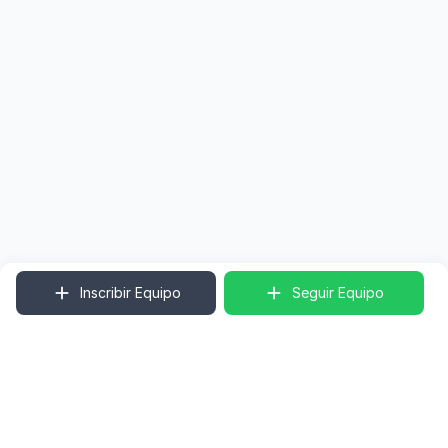
Inscribir Equipo
Seguir Equipo