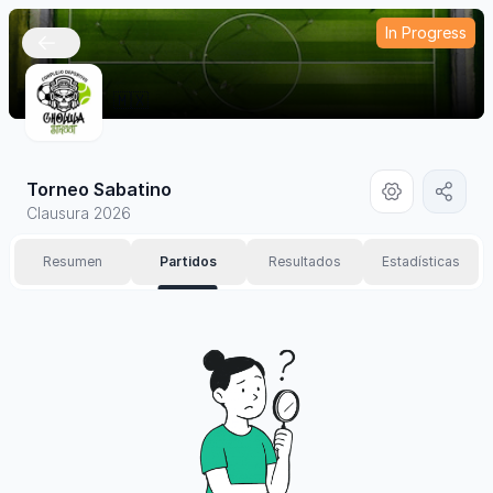
In Progress
🇲🇽
Torneo Sabatino
Clausura 2026
Resumen
Partidos
Resultados
Estadísticas