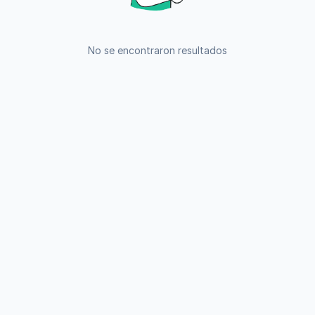
No se encontraron resultados