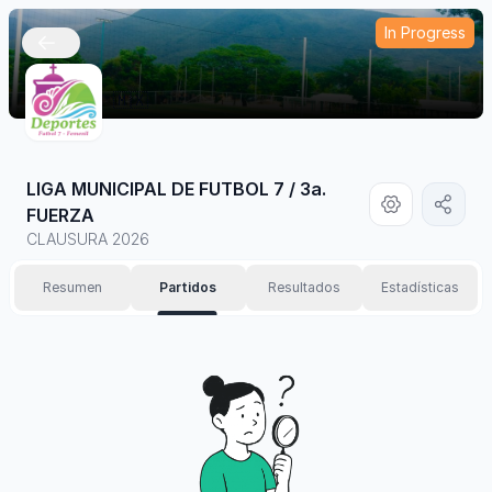
In Progress
🇲🇽
LIGA MUNICIPAL DE FUTBOL 7 / 3a.
FUERZA
CLAUSURA 2026
Resumen
Partidos
Resultados
Estadísticas