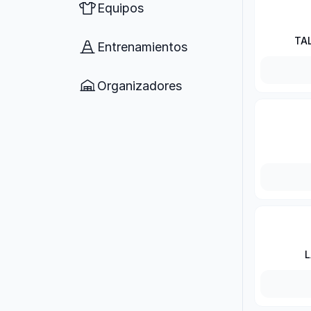
Equipos
TA
Entrenamientos
Organizadores
L