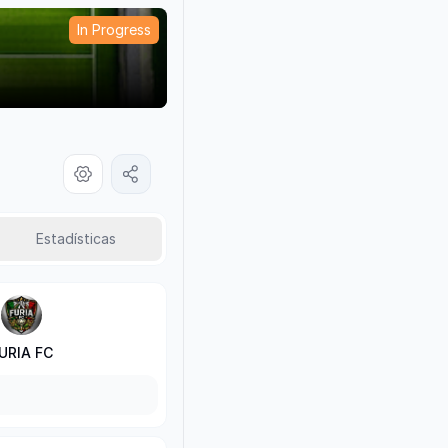
In Progress
Estadísticas
URIA FC