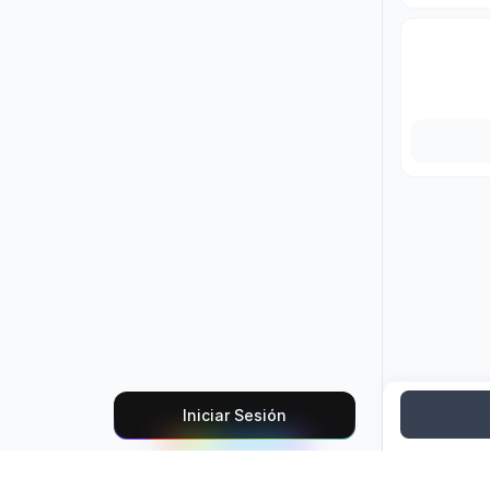
Iniciar Sesión