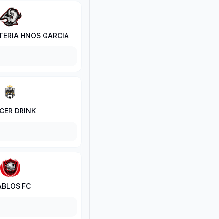
TERIA HNOS GARCIA
CER DRINK
ABLOS FC