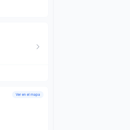
Ver en el mapa