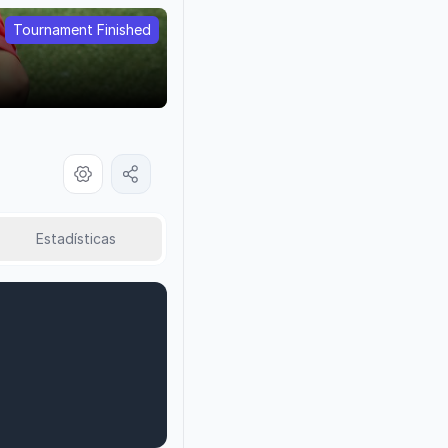
Tournament Finished
Estadísticas