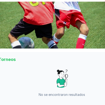
Torneos
No se encontraron resultados