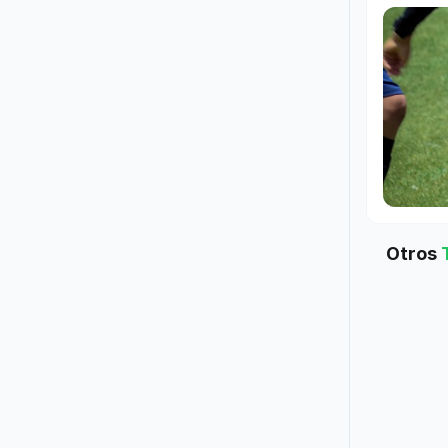
Otros