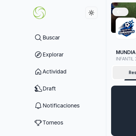
Buscar
MUNDIA
Explorar
INFANTIL 
Actividad
Re
Draft
Notificaciones
Torneos