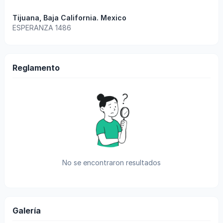
Tijuana
,
Baja California
.
Mexico
ESPERANZA 1486
Reglamento
No se encontraron resultados
Galería