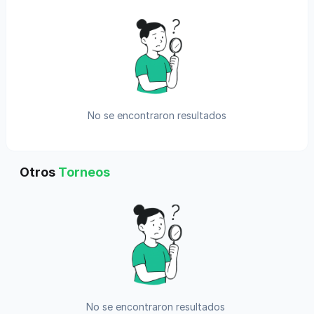
No se encontraron resultados
Otros
Torneos
No se encontraron resultados