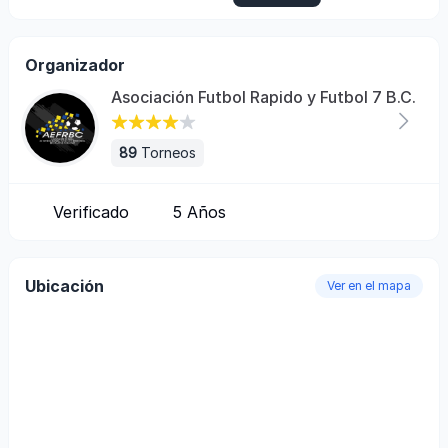
Organizador
Asociación Futbol Rapido y Futbol 7 B.C.
89
Torneos
Verificado
5
Años
Ubicación
Ver en el mapa