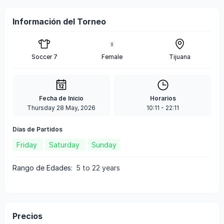
Información del Torneo
♀
Soccer 7
Female
Tijuana
Fecha de Inicio
Horarios
Thursday 28 May, 2026
10:11
-
22:11
Días de Partidos
Friday
Saturday
Sunday
Rango de Edades
:
5 to 22 years
Precios