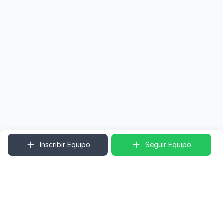
Inscribir Equipo
Seguir Equipo