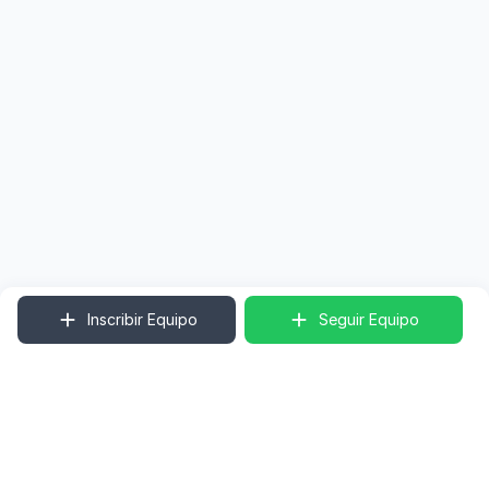
Inscribir Equipo
Seguir Equipo