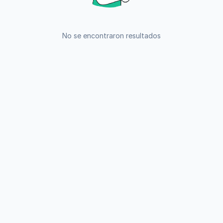
No se encontraron resultados