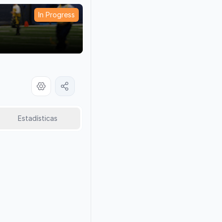
In Progress
Estadísticas