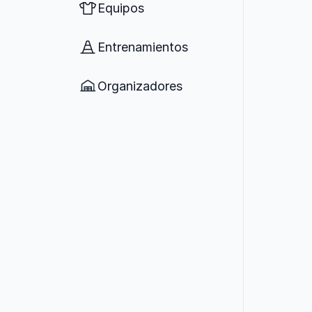
Equipos
Entrenamientos
Organizadores