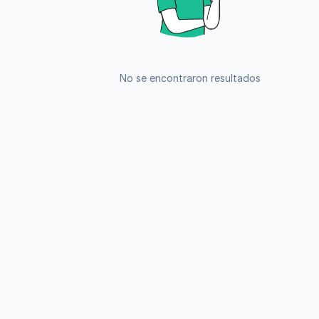
No se encontraron resultados