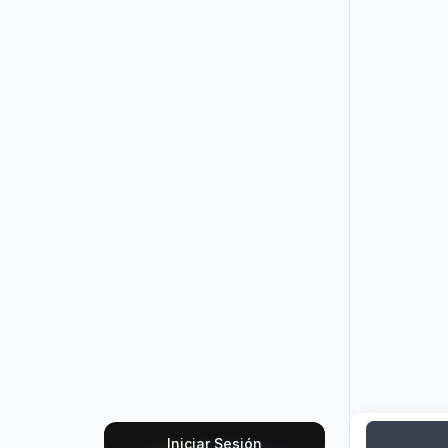
Iniciar Sesión