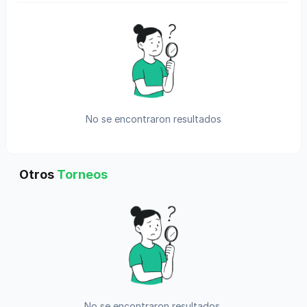
No se encontraron resultados
Otros
Torneos
No se encontraron resultados