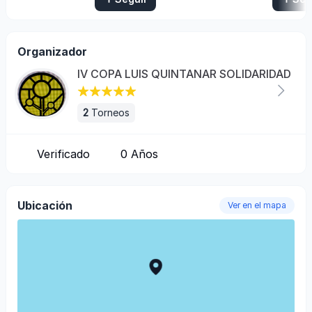
Organizador
IV COPA LUIS QUINTANAR SOLIDARIDAD
2
Torneos
Verificado
0
Años
Ubicación
Ver en el mapa