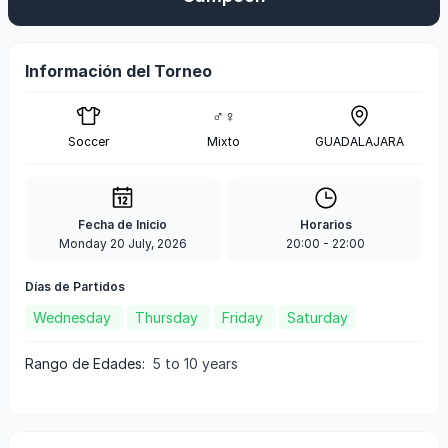
Información del Torneo
♂♀
Soccer
Mixto
GUADALAJARA
Fecha de Inicio
Horarios
Monday 20 July, 2026
20:00
-
22:00
Días de Partidos
Wednesday
Thursday
Friday
Saturday
Rango de Edades
:
5 to 10 years