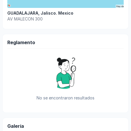
GUADALAJARA
,
Jalisco
.
Mexico
AV MALECON 300
Reglamento
No se encontraron resultados
Galería