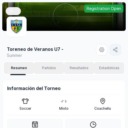
Registration Open
🇺🇸
Toreneo de Veranos U7 -
Summer
Resumen
Partidos
Resultados
Estadísticas
Información del Torneo
♂♀
Soccer
Mixto
Coachella