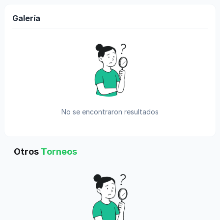
Galería
No se encontraron resultados
Otros
Torneos