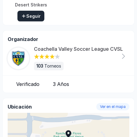
Desert Strikers
Seguir
Organizador
Coachella Valley Soccer League CVSL
103
Torneos
Verificado
3
Años
Ubicación
Ver en el mapa