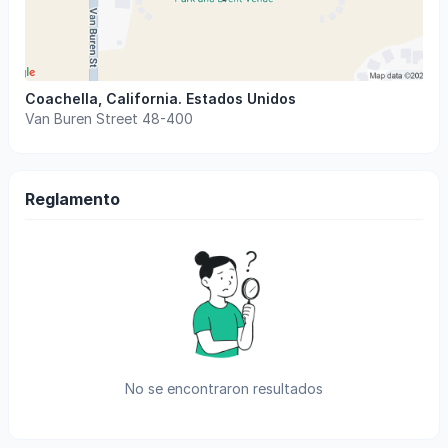
Coachella
,
California
.
Estados Unidos
Van Buren Street 48-400
Reglamento
No se encontraron resultados