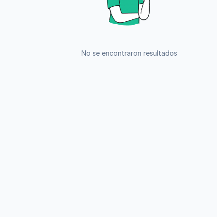
No se encontraron resultados