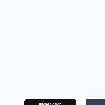
Iniciar Sesión