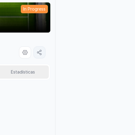
In Progress
Estadísticas