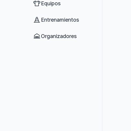
Equipos
Entrenamientos
Organizadores