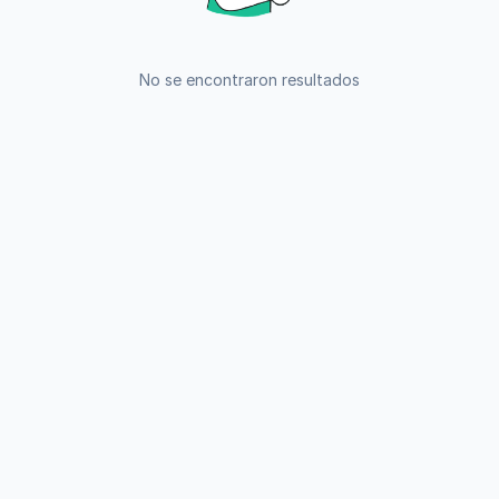
No se encontraron resultados