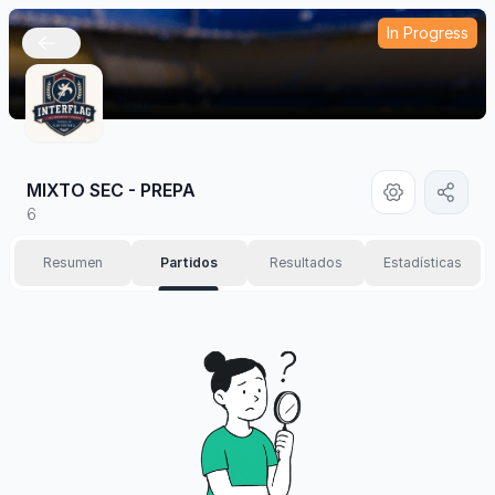
In Progress
🇲🇽
MIXTO SEC - PREPA
6
Resumen
Partidos
Resultados
Estadísticas