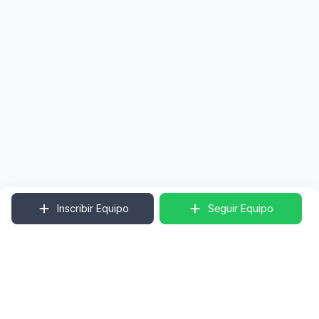
Inscribir Equipo
Seguir Equipo