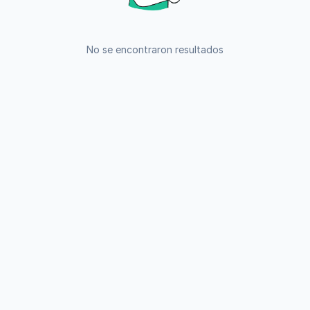
No se encontraron resultados