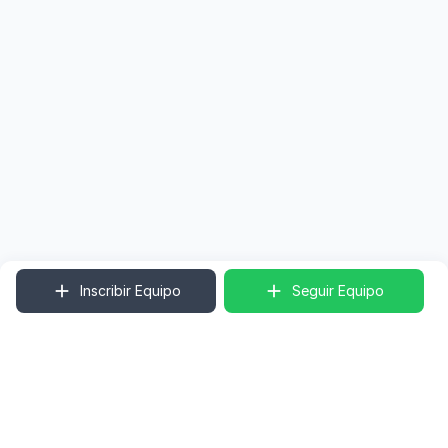
Inscribir Equipo
Seguir Equipo