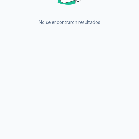
No se encontraron resultados