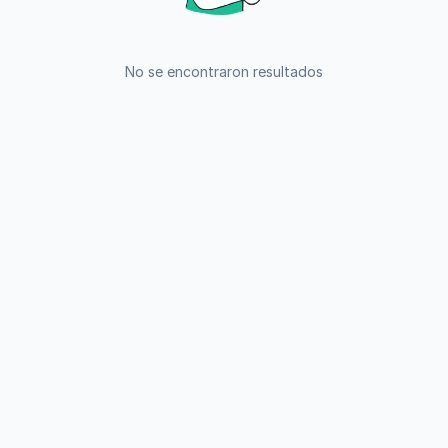
No se encontraron resultados