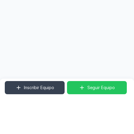
Inscribir Equipo
Seguir Equipo