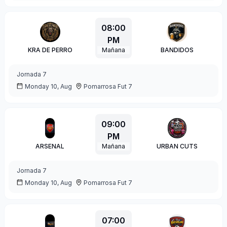
08:00
PM
KRA DE PERRO
Mañana
BANDIDOS
Jornada
7
Monday 10, Aug
Pomarrosa Fut 7
09:00
PM
ARSENAL
Mañana
URBAN CUTS
Jornada
7
Monday 10, Aug
Pomarrosa Fut 7
07:00