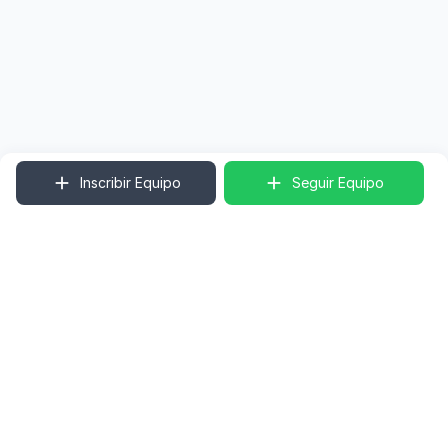
Inscribir Equipo
Seguir Equipo