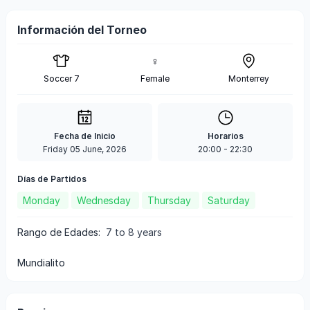
Información del Torneo
♀
Soccer 7
Female
Monterrey
Fecha de Inicio
Horarios
Friday 05 June, 2026
20:00
-
22:30
Días de Partidos
Monday
Wednesday
Thursday
Saturday
Rango de Edades
:
7 to 8 years
mundialito