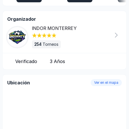
Organizador
INDOR MONTERREY
254
Torneos
Verificado
3
Años
Ubicación
Ver en el mapa