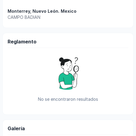
Monterrey
,
Nuevo León
.
Mexico
CAMPO BADIAN
Reglamento
No se encontraron resultados
Galería