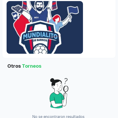
Otros
Torneos
No se encontraron resultados